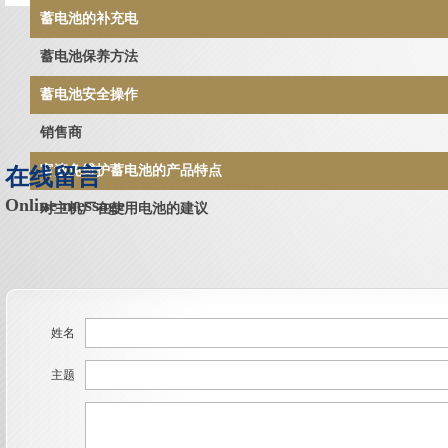
蓄电池的补充电
蓄电池保养方法
蓄电池安全操作
销售商
富液免维护蓄电池的产品特点
在线留言
Online message
对主机厂在使用电池的建议
姓名
主题