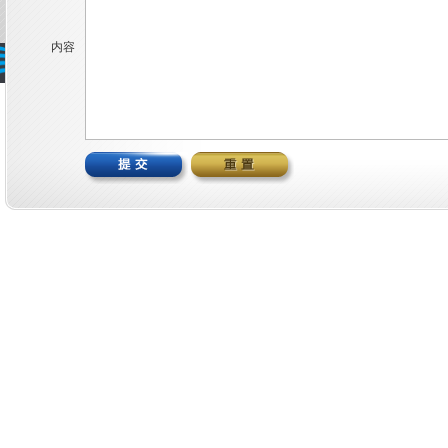
内容
版本权有 © 2023 巨江电源科技有限公司
浙ICP备18045