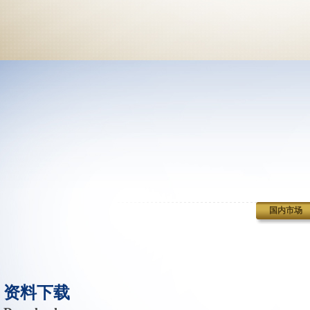
国内市场
资料下载