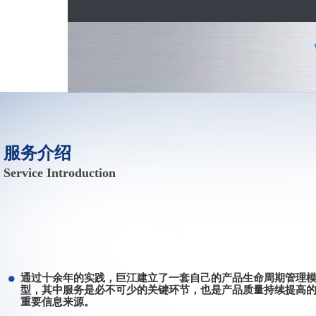
服务介绍
Service Introduction
通过十余年的实践，巨江建立了一套自己的产品生命周期管理
型，其中服务是必不可少的关键环节，也是产品质量持续提高
重要信息来源。