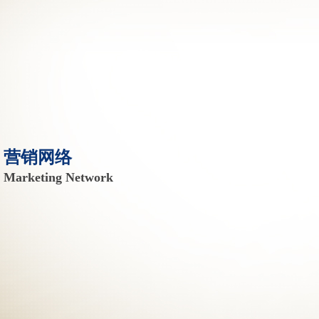
营销网络
Marketing Network