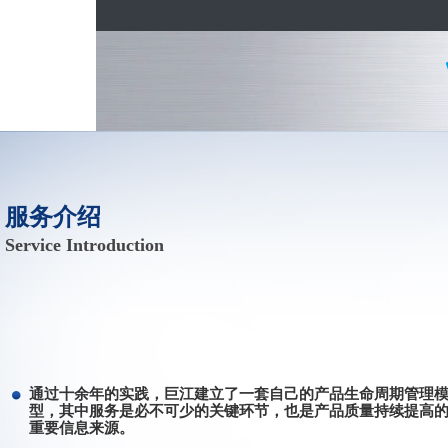
服务介绍
Service Introduction
通过十余年的实践，巨江建立了一套自己的产品生命周期管理
型，其中服务是必不可少的关键环节，也是产品质量持续提高
重要信息来源。