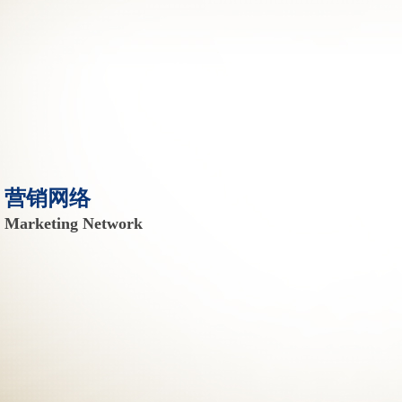
营销网络
Marketing Network