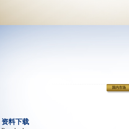
国内市场
资料下载