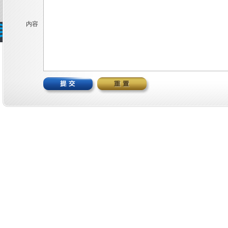
内容
版本权有 © 2023 巨江电源科技有限公司
浙ICP备18045