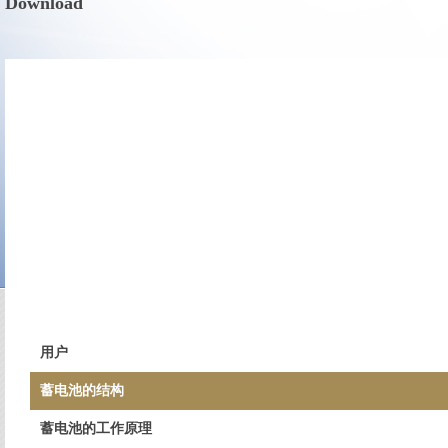
Download
用户
蓄电池的结构
蓄电池的工作原理