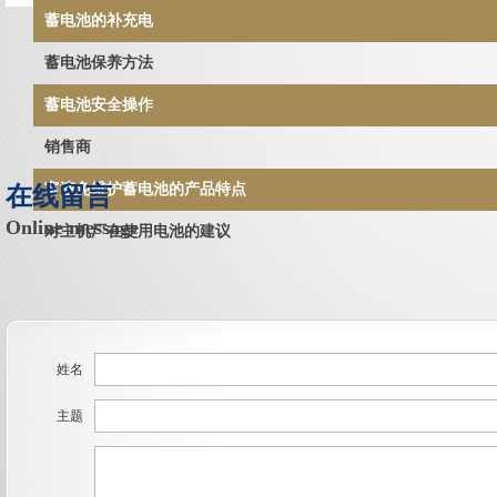
蓄电池的补充电
蓄电池保养方法
蓄电池安全操作
销售商
富液免维护蓄电池的产品特点
在线留言
Online message
对主机厂在使用电池的建议
姓名
主题