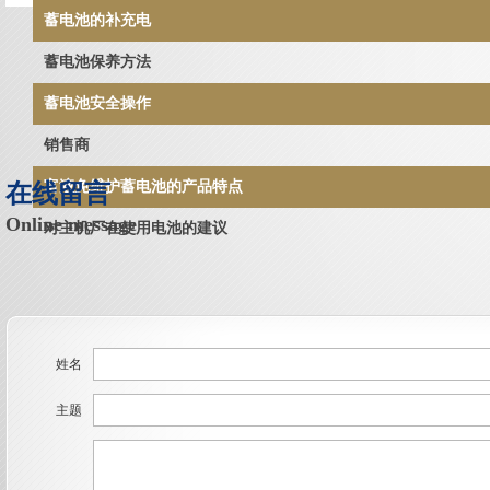
蓄电池的补充电
蓄电池保养方法
蓄电池安全操作
销售商
富液免维护蓄电池的产品特点
在线留言
Online message
对主机厂在使用电池的建议
姓名
主题