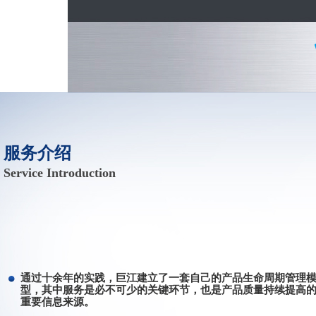
服务介绍
Service Introduction
通过十余年的实践，巨江建立了一套自己的产品生命周期管理
型，其中服务是必不可少的关键环节，也是产品质量持续提高
重要信息来源。