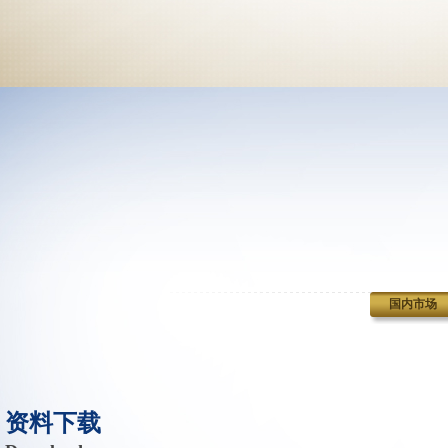
国内市场
资料下载