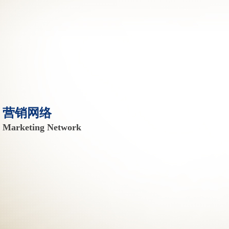
营销网络
Marketing Network