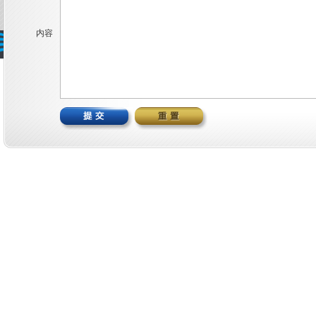
内容
版本权有 © 2023 巨江电源科技有限公司
浙ICP备18045