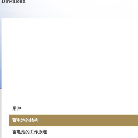
Download
用户
蓄电池的结构
蓄电池的工作原理