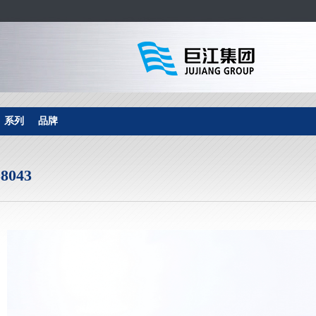
系列
品牌
58043