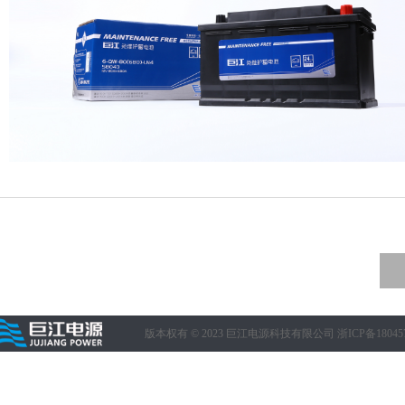
版本权有 © 2023 巨江电源科技有限公司
浙ICP备18045