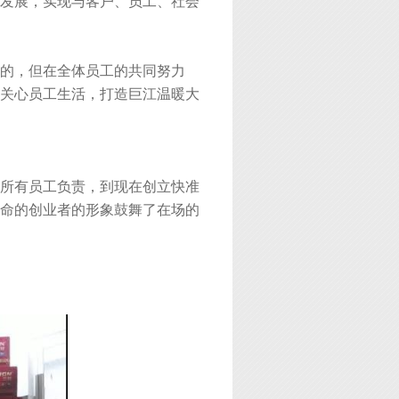
发展，实现与客户、员工、社会
的，但在全体员工的共同努力
关心员工生活，打造巨江温暖大
所有员工负责，到现在创立快准
命的创业者的形象鼓舞了在场的