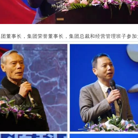
集团董事长，集团荣誉董事长，集团总裁和经营管理班子参加