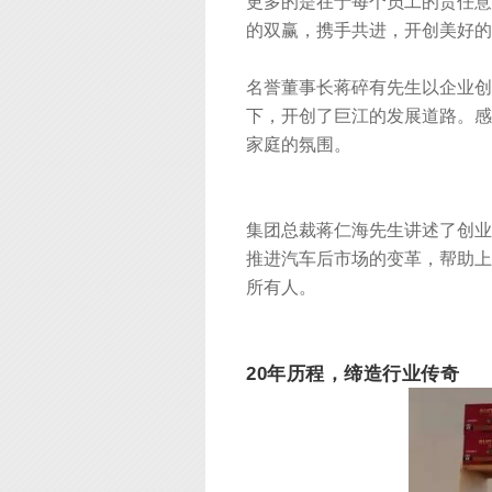
更多的是在于每个员工的责任意
的双赢，携手共进，开创美好的
名誉董事长蒋碎有先生以企业
下，开创了巨江的发展道路。感
家庭的氛围。
集团总裁蒋仁海先生讲述了创业
推进汽车后市场的变革，帮助上
所有人。
20
年历程，缔造行业传奇