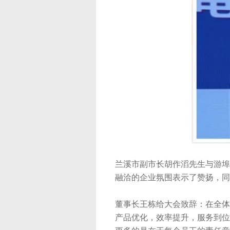
兰溪市副市长胡作滔先生与游埠
融洽的企业氛围表示了赞扬，同
董事长王栋给大会致辞：在全体
产品优化，效率提升，服务到位