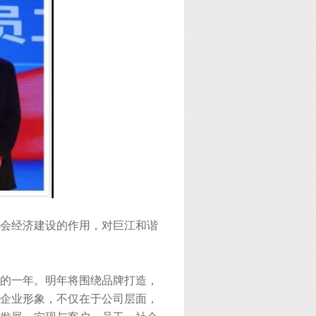
会经济建设的作用，对巨江和谐
史的一年。明年将围绕品牌打造，
企业形象，不仅在于公司层面，