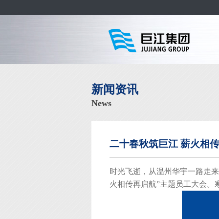
新闻资讯
News
二十春秋筑巨江 薪火相传
时光飞逝，从温州华宇一路走来
火相传再启航”主题员工大会。