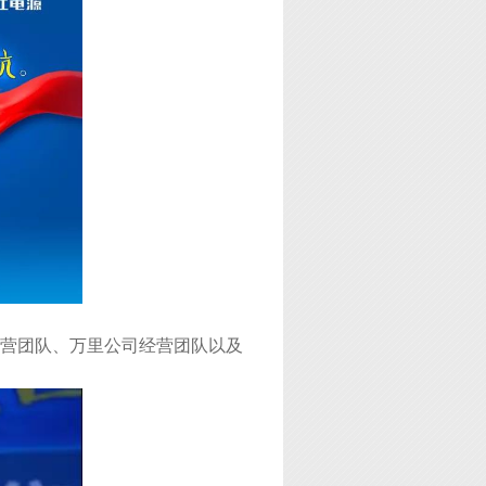
营团队、万里公司经营团队以及