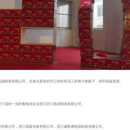
宇电源制造有限公司，在各位股东的齐心协作和员工的努力奉献下，得到迅猛发展。
兴建了国内一流的蓄电池企业浙江巨江电源制造有限公司。
胶有限公司，浙江瑞森包装有限公司，浙江威斯康电源制造有限公司。