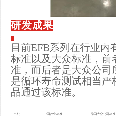
研发成果
目前EFB系列在行业
标准以及大众标准，前
准，而后者是大众公司
是循环寿命测试相当严
品通过该标准。
出处
中国行业标准
德国大众公司标准