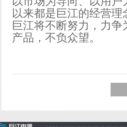
以市场为导向、以用户
以来都是巨江的经营理
巨江将不断努力，力争
产品，不负众望。