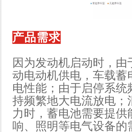
产品需求
因为发动机启动时，由
动电动机供电，车载蓄
电性能；由于启停系统
持频繁地大电流放电；
力时，蓄电池需要提供
响、照明等电气设备的