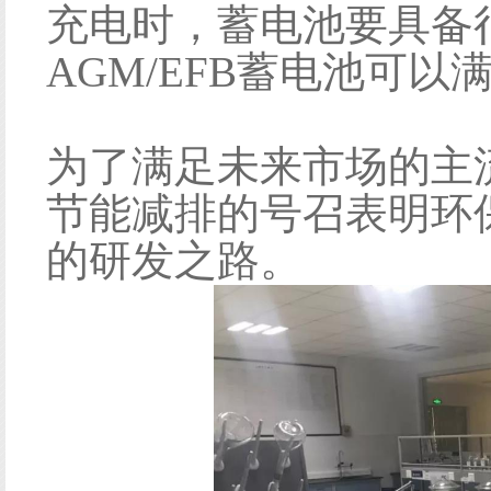
充电时，蓄电池要具备
AGM/EFB蓄电池可
为了满足未来市场的主
节能减排的号召表明环
的研发之路。