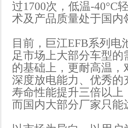
过1700次，低温-40
术及产品质量处于国内
目前，巨江EFB系列电
足市场上大部分车型的
的基础上，更耐高温，
深度放电能力、优秀的
寿命性能提升三倍以上
而国内大部分厂家只能