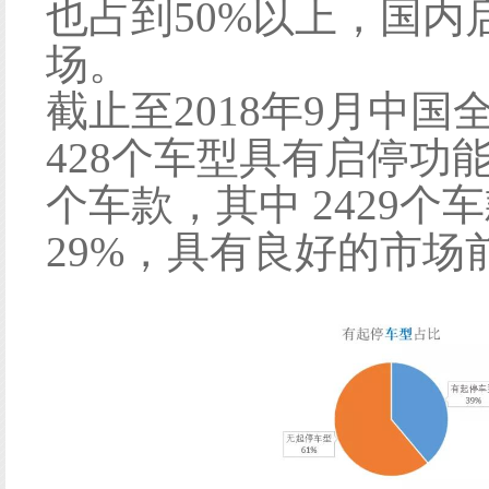
也占到50%以上，国
场。
截止至2018年9月中国
428个车型具有启停功能
个车款，其中 2429
29%，具有良好的市场