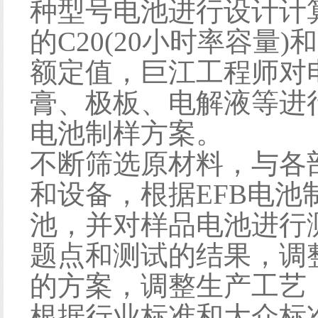
种型号电池进行设计计
的C20(20小时率容量
额定值，巨江工程师对
膏、极板、电解液等进
电池制样方案。
不断筛选原材料，与各
和设备，根据EFB电
池，并对样品电池进行
题点和测试的结果，调
的方案，调整生产工艺
根据行业标准和大众标