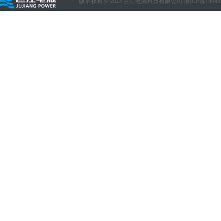
版本权有 © 2023 巨江电源科技有限公司
浙ICP备18045