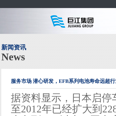
新闻资讯
News
服务市场 潜心研发，EFB系列电池寿命远超
据资料显示，日本启停车
至2012年已经扩大到