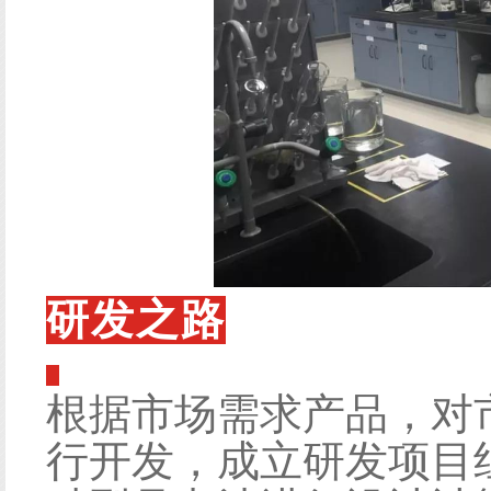
研发之路
根据市场需求产品，对
行开发，成立研发项目组。对L