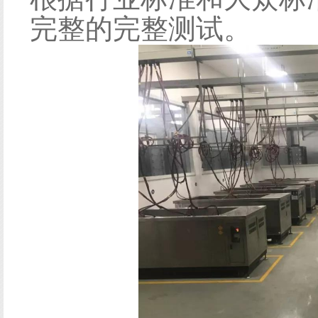
完整的完整测试。