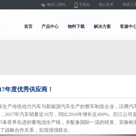
微信二维码
手机站
核心技术
精湛工
首页
产品中心
物料下载
解决方案
客服中
17年度优秀供应商！
生产传统动力汽车与新能源汽车生产的整车制造企业，汉腾汽
2017年汽车销量近10万，同比2016年增长近400%。巨江公
5条世界先进的蓄电池生产线，并配备国际一流的研发、实验检测
了战略合作关系，实现强强联合。