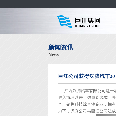
新闻资讯
News
巨江公司获得汉腾汽车20
江西汉腾汽车有限公司是一家
进入市场以来，销量直线式上升，
产、销售科技综合性企业，拥有
力下，汉腾公司与巨江公司达成