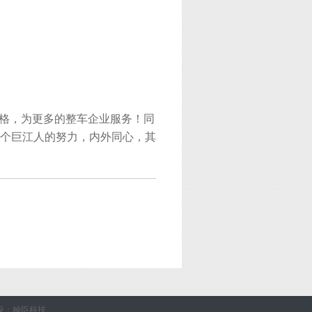
格，为更多的整车企业服务！同
个巨江人的努力，内外同心，其
设
：
翰臣科技