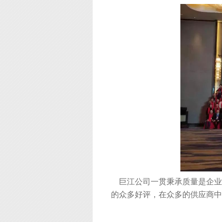
巨江公司一贯秉承质量是企业
的众多好评，在众多的供应商中