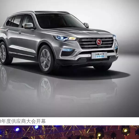
018年度供应商大会开幕