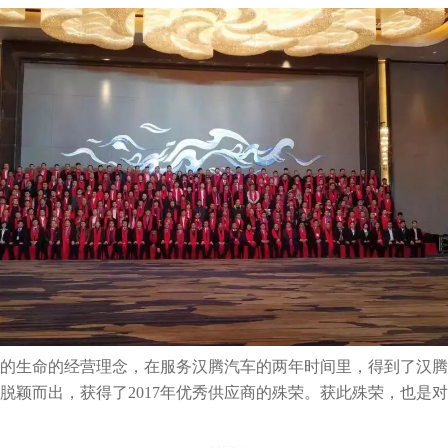
的生命的经营理念，在服务汉腾汽车的两年时间里，得到了汉腾
脱颖而出，获得了2017年优秀供应商的殊荣。获此殊荣，也是