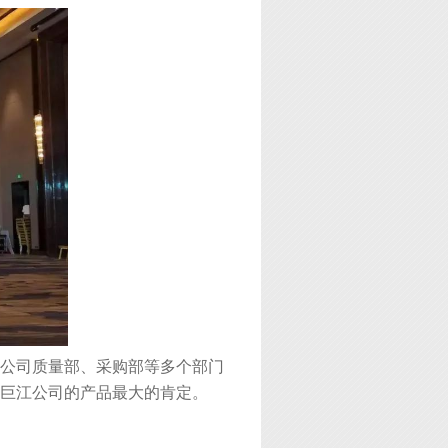
公司质量部、采购部等多个部门
对巨江公司的产品最大的肯定。