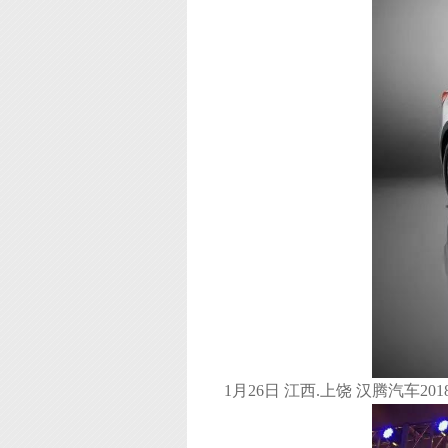
1月26日 江西.上饶 汉腾汽车2