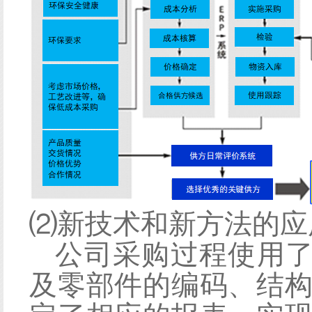
⑵
新技术和新方法的应
公司采购过程使用
及零部件的编码、结