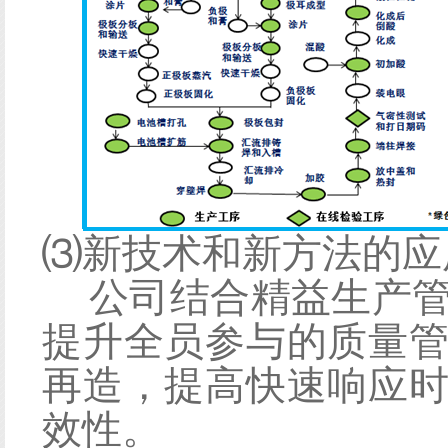
⑶
新技术和新方法的应
公司结合精益生产
提升全员参与的质量
再造，提高快速响应
效性。