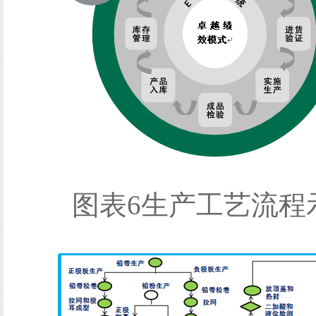
图表6生产工艺流程