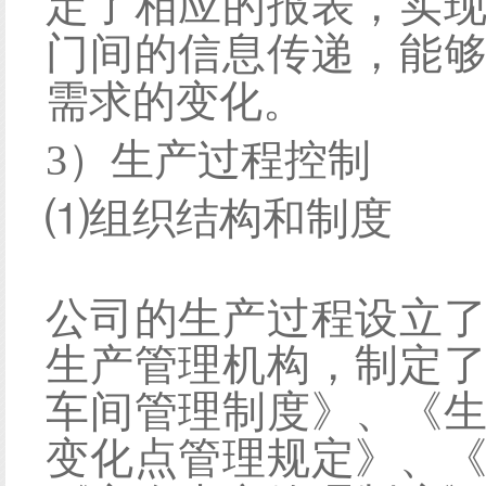
定了相应的报表，实
门间的信息传递，能
需求的变化。
3）生产过程控制
⑴
组织结构和制度
公司的生产过程设立
生产管理机构，制定
车间管理制度》、《
变化点管理规定》、