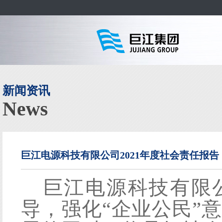
新闻资讯
News
巨江电源科技有限公司2021年度社会责任报告
巨江电源科技有限
导，强化
“企业公民”