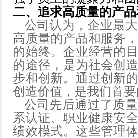
二、追求高质量的产品
公司认为，企业最大
高质量的产品和服务
的始终。企业经营的
的途径，是为社会创
步和创新。通过创新
创造价值，是我们首要
公司先后通过了质量
系认证、职业健康安
绩效模式。这些管理