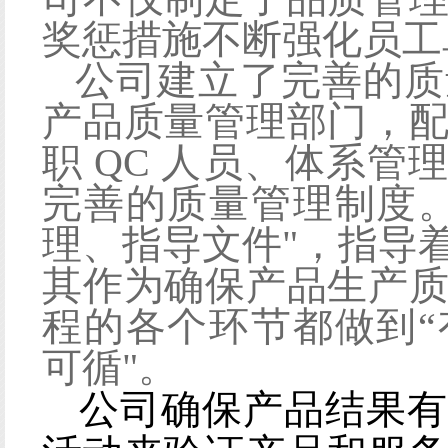
奖惩措施不断强化员工
公司建立了完善的质
产品质量管理部门，
职
QC 人员、体系管理
完善的质量管理制度
理、指导文件"，指导
其作为确保产品生产
程的各个环节都做到
可循"。
公司
确保
产品
结果有