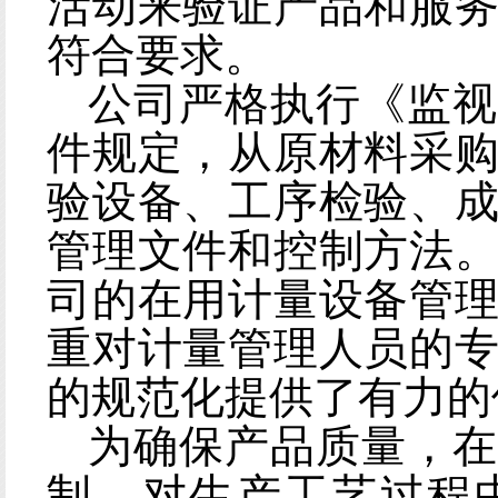
活动来验证产品和服
符合要求
。
公司严格执行
《监视
件规定，从原材料采
验设备、工序检验、
管理文件和控制方法
司的在用计量设备管
重对计量管理人员的
的规范化提供了有力的
为确保产品质量，在
制，对生产工艺过程