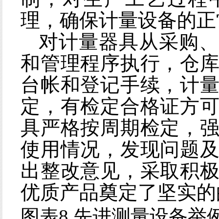
理，确保计量设备的正
对计量器具从采购、
和管理程序执行，仓
台帐和登记手续，计
定，有检定合格证方
具严格按周期检定，
使用情况，发现问题
出整改意见，采取积
优质产品奠定了坚实的
图表
8 先进测量设备举