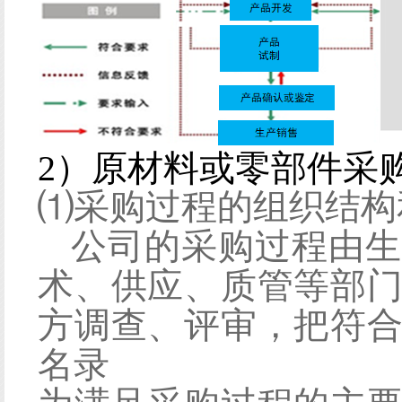
2）原材料或零部件采
⑴
采购过程的组织结构
公司的采购过程由生
术、供应、质管等部
方调查、评审，把符
名录