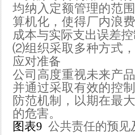
均纳入定额管理的范
算机化，使得厂内浪
成本与实际支出误差控
⑵组织采取多种方式
应对准备
公司高度重视未来产
并通过采取有效的控
防范机制，以期在最
的危害。
图表
9
公共责任的预见