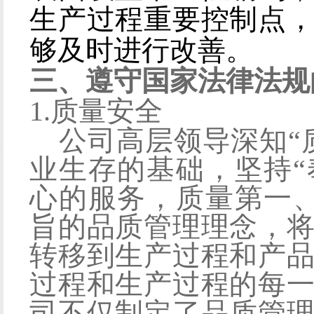
生产过程重要控制点
够及时进行改善。
三、遵守国家法律法规
1
.
质量安全
公司高层领导深知
业生存的基础，坚持
心的服务，质量第一
旨的品质管理理念，
转移到生产过程和产
过程和生产过程的每
司不仅制定了品质管