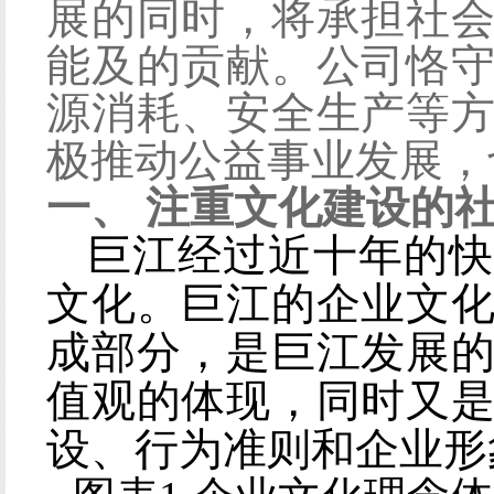
展的同时，将承担社
能及的贡献。公司恪
源消耗、安全生产等
极推动公益事业发展，
一、
注重文化建设的
巨江经过近十年的快
文化。巨江的企业文
成部分，是巨江发展
值观的体现，同时又
设、行为准则和企业形