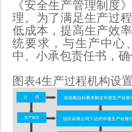
《安全生产管理制度
理。为了满足生产过
低成本，提高生产效
统要求，与生产中心
中、小承包责任书，确
图表
4
生产过程机构设