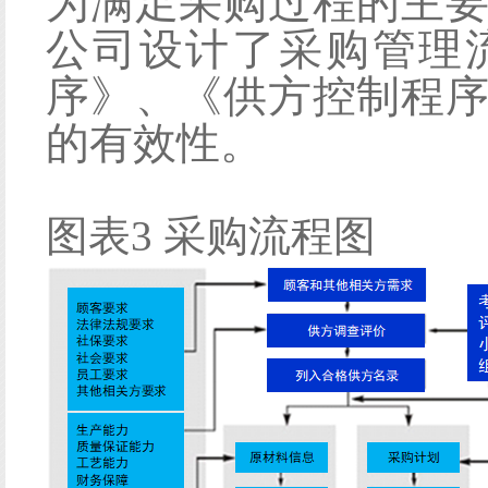
为满足采购过程的主
公司设计了采购管理
序》、《
供方控制程
的有效性。
图表
3 采购流程图