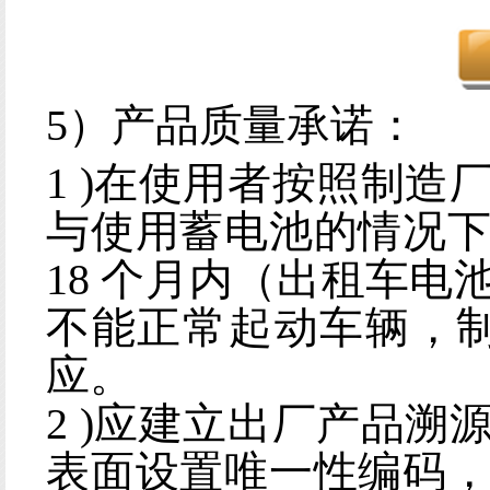
5）产品质量承诺：
1 )在使用者按照制
与使用蓄电池的情况
18 个月内（出租车
不能正常起动车辆，制
应。
2 )应建立出厂产品
表面设置唯一性编码