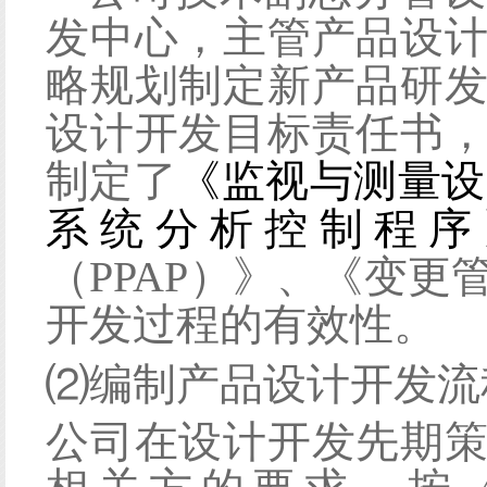
发中心，主管产品设
略规划制定新产品研
设计开发目标责任书
制定了
《监视与测量设
系统分析控制程序
（
PPAP）》、《变
开发过程的有效性。
⑵
编制产品设计开发流
公司在设计开发先期