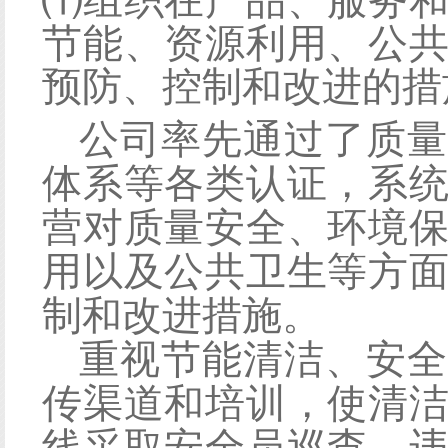
⑴组织在产品、服务
节能、资源利用、公
预防、控制和改进的措
公司率先通过了质量
体系等各类认证，系
营对质量安全、环境
用以及公共卫生等方
制和改进措施。
重视节能清洁、安全
传渠道和培训，使清
线采取安全员巡查、