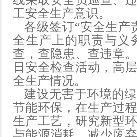
工安全生产意识。
各级签订
“安全生产
全生产上的职责与义
查，查隐患、查违章
日安全检查
活动，高
全生产情况。
建设无害于环境的绿
节能环保，在生产过
生产工艺，研究新型
与能源消耗，减少废