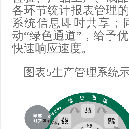
各环节统计报表管理
系统信息即时共享；
动“绿色通道”，给予
快速响应速度。
图表
5生产管理系统