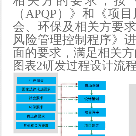
相关方的要求，按
（
APQP）
》
和《
项目
会、环保及相关方要
风险管理控制程序
》
面的要求，满足相关方
图表
2研发过程设计流