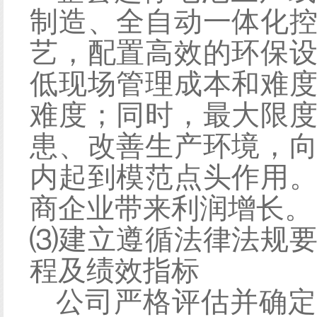
制造、全自动一体化
艺，配置高效的环保
低现场管理成本和难
难度；同时，最大限
患、改善生产环境，
内起到模范点头作用
商企业带来利润增长。
⑶建立遵循法律法规
程及绩效指标
公司严格评估并确定