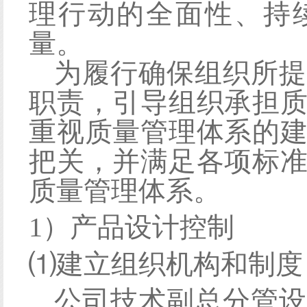
理行动的全面性、持
量。
为履行确保组织所提
职责，引导组织承担
重视质量管理体系的
把关，并满足各项标
质量管理体系。
1）产品设计控制
⑴
建立组织机构和制度
公司技术副总分管设