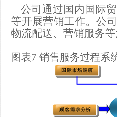
公司通过国内国际贸
等开展营销工作。公
物流配送、营销服务等
图表
7 销售服务过程系