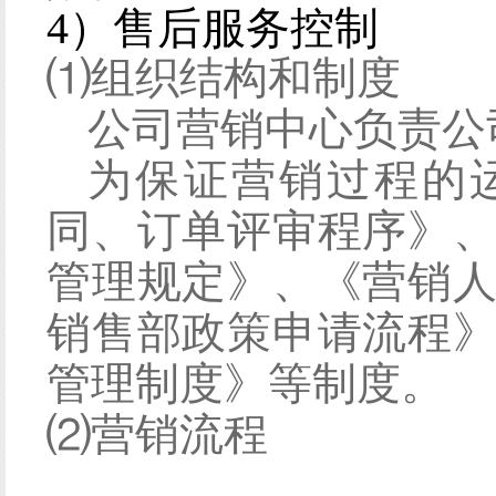
4）售后服务控制
⑴
组织结构和制度
公司营销中心负责公
为保证营销过程的
同、订单评审程序》
管理规定》、《营销
销售部政策申请流程
管理制度》
等制度。
⑵
营销流程