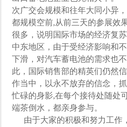
次广交会规模和往年大同小异，
都规模空前,从前三天的参展效
很多，说明国际市场的经济复苏
中东地区，由于受经济影响和不
下滑，对汽车蓄电池的需求也不
此，国际销售部的精英们仍然信
作当中，以永不放弃的信念，抓
忙碌的身影,在每个接待处随处
端茶倒水，都亲身参与。
由于大家的积极和努力工作，