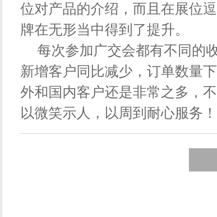
位对产品的介绍，而且在展位逗
牌在无形当中得到了提升。
每次参加广交会都有不同的收
新增客户同比减少，订单数量下
外和国内客户还是非常之多，不
以微笑示人，以周到耐心服务！