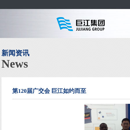
新闻资讯
News
第120届广交会 巨江如约而至