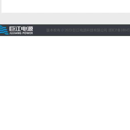
版本权有 © 2023 巨江电源科技有限公司
浙ICP备18045