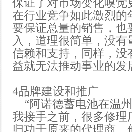
保证了对市场变化嗅觉
在行业竞争如此激烈的
要保证总量的销售，也
入，道理很简单，没有
信赖和支持，同样，没
益就无法推动事业的发
4品牌建设和推广
“阿诺德蓄电池在温州
我接手之前，很多修理
归功于原来的代理商，