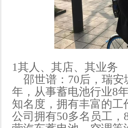
1其人、其店、其业务
邵世谱：70后，瑞安
年，从事蓄电池行业8
知名度，拥有丰富的工
公司拥有50多名员工，