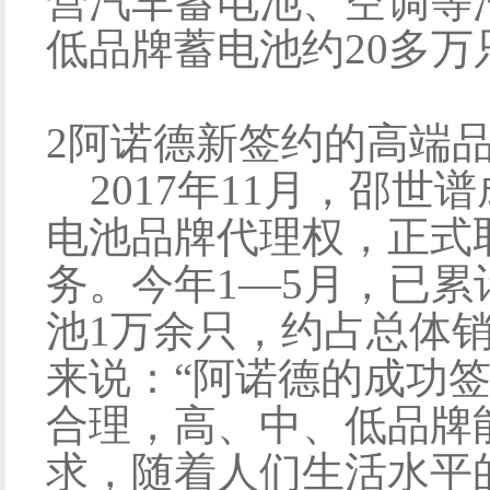
营汽车蓄电池、空调等
低品牌蓄电池约20多
2阿诺德新签约的高端
2017年11月，邵世
电池品牌代理权，正式
务。今年1—5月，已
池1万余只，约占总体销
来说：“阿诺德的成功
合理，高、中、低品牌
求，随着人们生活水平