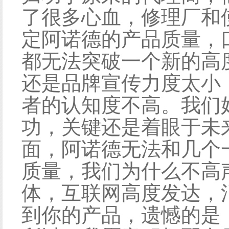
了很多心血，修理厂和
定阿诺德的产品质量，
都无法突破一个新的高
还是品牌宣传力度太小
者的认知度不高。我们
功，关键还是着眼于未
面，阿诺德无法和几个
质量，我们为什么不高
体，互联网高度发达，
到你的产品，遗憾的是