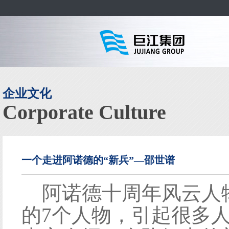
企业文化
Corporate Culture
一个走进阿诺德的“新兵”—邵世谱
阿诺德十周年风云人
的7个人物，引起很多