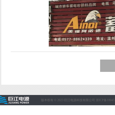
版本权有 © 2023 巨江电源科技有限公司
浙ICP备18045