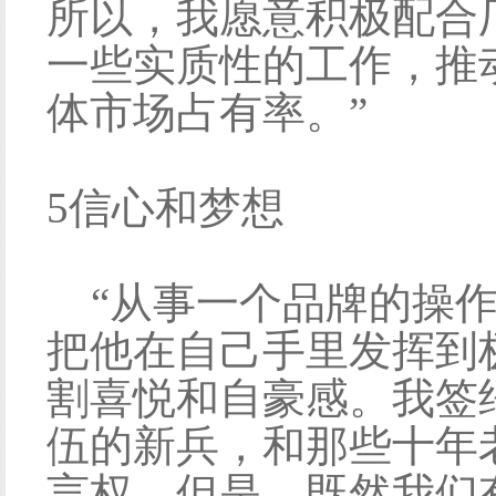
所以，我愿意积极配合
一些实质性的工作，推
体市场占有率。”
5信心和梦想
“从事一个品牌的操作
把他在自己手里发挥到
割喜悦和自豪感。我签
伍的新兵，和那些十年
言权。但是，既然我们