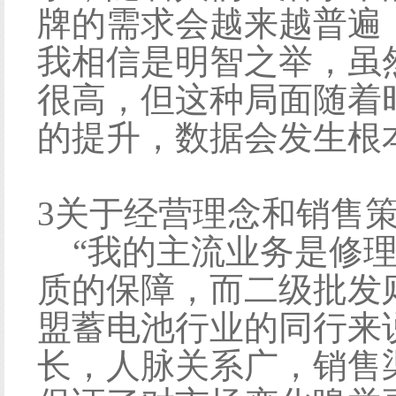
牌的需求会越来越普遍
我相信是明智之举，虽
很高，但这种局面随着
的提升，数据会发生根
3关于经营理念和销售
“我的主流业务是修理
质的保障，而二级批发
盟蓄电池行业的同行来
长，人脉关系广，销售