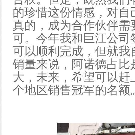
的珍惜这份情感，对自
真的，成为合作伙伴需
可。今年我和巨江公司签
可以顺利完成，但就我
销量来说，阿诺德占比
大，未来，希望可以赶
个地区销售冠军的名额