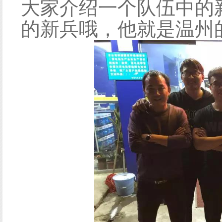
大家介绍一个队伍中的
的新兵哦，他就是温州